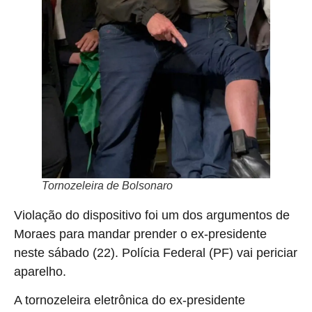
Tornozeleira de Bolsonaro
Violação do dispositivo foi um dos argumentos de
Moraes para mandar prender o ex-presidente
neste sábado (22). Polícia Federal (PF) vai periciar
aparelho.
A tornozeleira eletrônica do ex-presidente
Jair