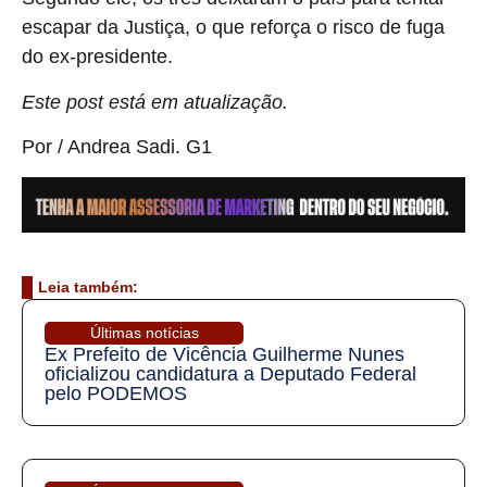
escapar da Justiça, o que reforça o risco de fuga
do ex-presidente.
Este post está em atualização.
Por / Andrea Sadi. G1
Leia também:
Últimas notícias
Ex Prefeito de Vicência Guilherme Nunes
oficializou candidatura a Deputado Federal
pelo PODEMOS