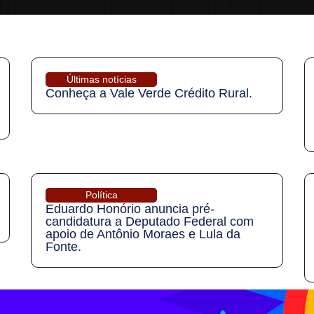
Últimas notícias
Conheça a Vale Verde Crédito Rural.
Política
Eduardo Honório anuncia pré-
candidatura a Deputado Federal com
apoio de Antônio Moraes e Lula da
Fonte.