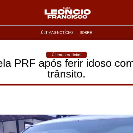
ÚLTIMAS NOTÍCIAS
SOBRE
Últimas notícias
la PRF após ferir idoso com
trânsito.