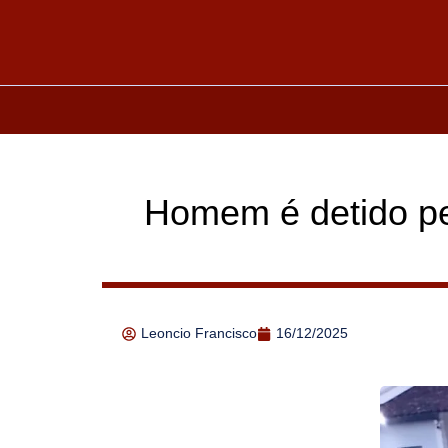
Homem é detido pe
Leoncio Francisco
16/12/2025