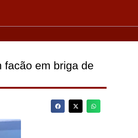
 facão em briga de