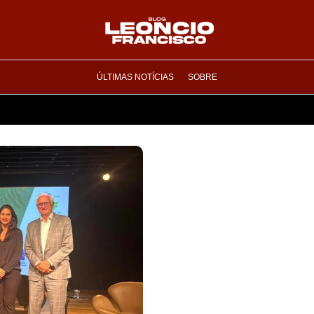
ÚLTIMAS NOTÍCIAS
SOBRE