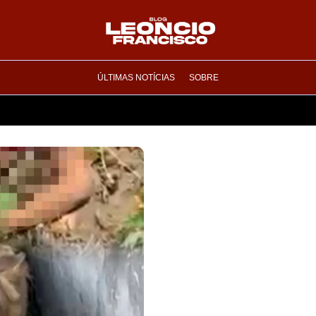
ÚLTIMAS NOTÍCIAS
SOBRE